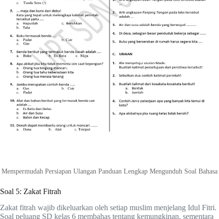
Mempermudah Persiapan Ulangan Panduan Lengkap Mengunduh Soal Bahasa
Soal 5: Zakat Fitrah
Zakat fitrah wajib dikeluarkan oleh setiap muslim menjelang Idul Fitri.
Soal peluang SD kelas 6 membahas tentang kemungkinan, sementara