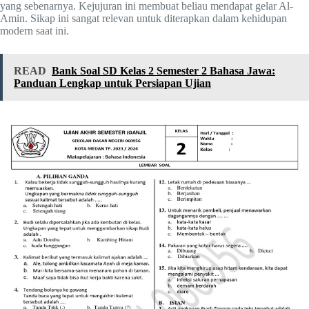
yang sebenarnya. Kejujuran ini membuat beliau mendapat gelar Al-
Amin. Sikap ini sangat relevan untuk diterapkan dalam kehidupan
modern saat ini.
READ
Bank Soal SD Kelas 2 Semester 2 Bahasa Jawa:
Panduan Lengkap untuk Persiapan Ujian