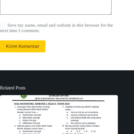
Save my name, email and website in this browser for the
next time I comment.
Kirim Komentar
Related Posts