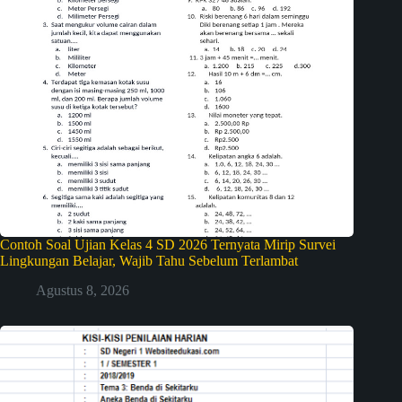
Contoh Soal Ujian Kelas 4 SD 2026 Ternyata Mirip Survei
Lingkungan Belajar, Wajib Tahu Sebelum Terlambat
Agustus 8, 2026