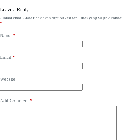
Leave a Reply
Alamat email Anda tidak akan dipublikasikan.
Ruas yang wajib ditandai
*
Name
*
Email
*
Website
Add Comment
*