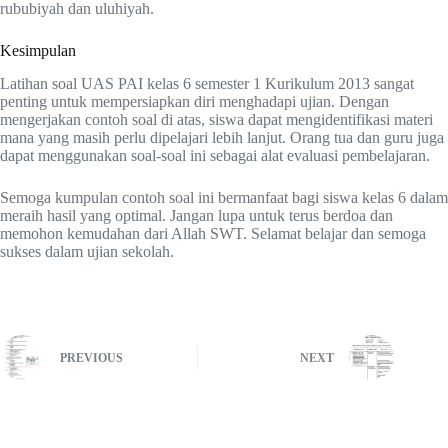
rububiyah dan uluhiyah.
Kesimpulan
Latihan soal UAS PAI kelas 6 semester 1 Kurikulum 2013 sangat
penting untuk mempersiapkan diri menghadapi ujian. Dengan
mengerjakan contoh soal di atas, siswa dapat mengidentifikasi materi
mana yang masih perlu dipelajari lebih lanjut. Orang tua dan guru juga
dapat menggunakan soal-soal ini sebagai alat evaluasi pembelajaran.
Semoga kumpulan contoh soal ini bermanfaat bagi siswa kelas 6 dalam
meraih hasil yang optimal. Jangan lupa untuk terus berdoa dan
memohon kemudahan dari Allah SWT. Selamat belajar dan semoga
sukses dalam ujian sekolah.
PREVIOUS
NEXT