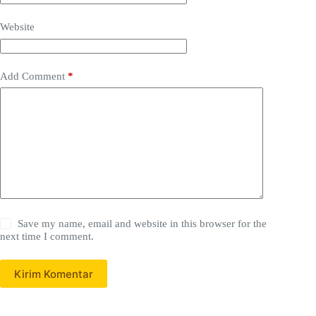
Website
Add Comment
*
Save my name, email and website in this browser for the
next time I comment.
Kirim Komentar