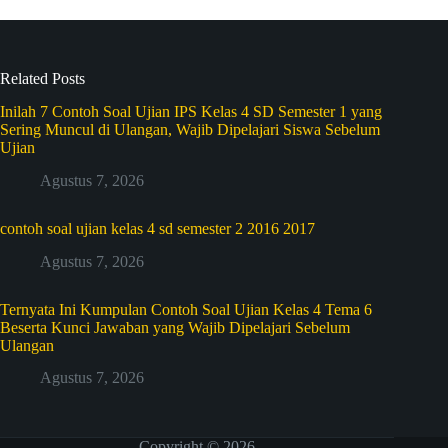
Related Posts
Inilah 7 Contoh Soal Ujian IPS Kelas 4 SD Semester 1 yang
Sering Muncul di Ulangan, Wajib Dipelajari Siswa Sebelum
Ujian
Agustus 7, 2026
contoh soal ujian kelas 4 sd semester 2 2016 2017
Agustus 7, 2026
Ternyata Ini Kumpulan Contoh Soal Ujian Kelas 4 Tema 6
Beserta Kunci Jawaban yang Wajib Dipelajari Sebelum
Ulangan
Agustus 7, 2026
Copyright © 2026