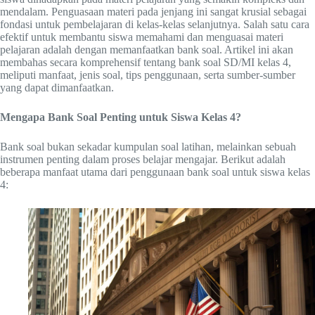
mendalam. Penguasaan materi pada jenjang ini sangat krusial sebagai
fondasi untuk pembelajaran di kelas-kelas selanjutnya. Salah satu cara
efektif untuk membantu siswa memahami dan menguasai materi
pelajaran adalah dengan memanfaatkan bank soal. Artikel ini akan
membahas secara komprehensif tentang bank soal SD/MI kelas 4,
meliputi manfaat, jenis soal, tips penggunaan, serta sumber-sumber
yang dapat dimanfaatkan.
Mengapa Bank Soal Penting untuk Siswa Kelas 4?
Bank soal bukan sekadar kumpulan soal latihan, melainkan sebuah
instrumen penting dalam proses belajar mengajar. Berikut adalah
beberapa manfaat utama dari penggunaan bank soal untuk siswa kelas
4: