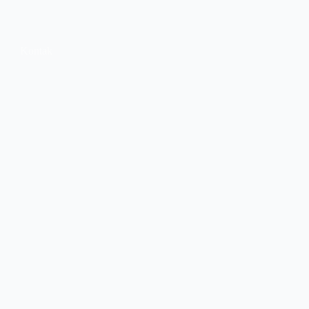
Kontak