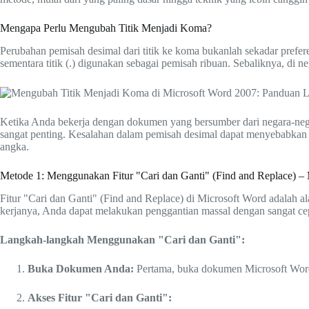
Mengapa Perlu Mengubah Titik Menjadi Koma?
Perubahan pemisah desimal dari titik ke koma bukanlah sekadar prefere
sementara titik (.) digunakan sebagai pemisah ribuan. Sebaliknya, di ne
Ketika Anda bekerja dengan dokumen yang bersumber dari negara-nega
sangat penting. Kesalahan dalam pemisah desimal dapat menyebabkan am
angka.
Metode 1: Menggunakan Fitur "Cari dan Ganti" (Find and Replace) –
Fitur "Cari dan Ganti" (Find and Replace) di Microsoft Word adalah 
kerjanya, Anda dapat melakukan penggantian massal dengan sangat ce
Langkah-langkah Menggunakan "Cari dan Ganti":
Buka Dokumen Anda:
Pertama, buka dokumen Microsoft Wor
Akses Fitur "Cari dan Ganti":