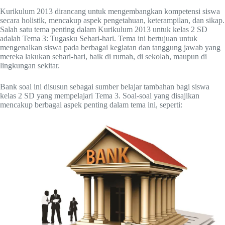
Kurikulum 2013 dirancang untuk mengembangkan kompetensi siswa
secara holistik, mencakup aspek pengetahuan, keterampilan, dan sikap.
Salah satu tema penting dalam Kurikulum 2013 untuk kelas 2 SD
adalah Tema 3: Tugasku Sehari-hari. Tema ini bertujuan untuk
mengenalkan siswa pada berbagai kegiatan dan tanggung jawab yang
mereka lakukan sehari-hari, baik di rumah, di sekolah, maupun di
lingkungan sekitar.
Bank soal ini disusun sebagai sumber belajar tambahan bagi siswa
kelas 2 SD yang mempelajari Tema 3. Soal-soal yang disajikan
mencakup berbagai aspek penting dalam tema ini, seperti: