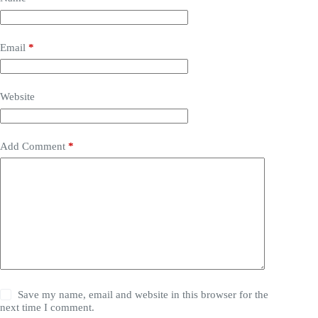
Email
*
Website
Add Comment
*
Save my name, email and website in this browser for the
next time I comment.