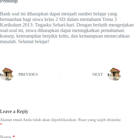
Penutup
Bank soal ini diharapkan dapat menjadi sumber belajar yang
bermanfaat bagi siswa kelas 2 SD dalam memahami Tema 3
Kurikulum 2013: Tugasku Sehari-hari. Dengan berlatih mengerjakan
soal-soal ini, siswa diharapkan dapat meningkatkan pemahaman
konsep, keterampilan berpikir kritis, dan kemampuan memecahkan
masalah. Selamat belajar!
PREVIOUS
NEXT
Leave a Reply
Alamat email Anda tidak akan dipublikasikan.
Ruas yang wajib ditandai
*
Name
*