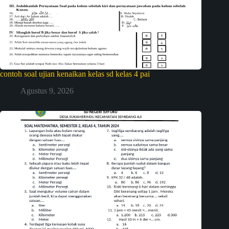
contoh soal ujian kenaikan kelas sd kelas 4 pai
Agustus 9, 2026