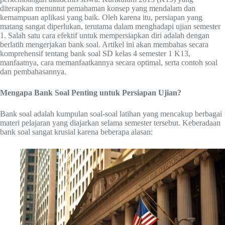
diterapkan menuntut pemahaman konsep yang mendalam dan
kemampuan aplikasi yang baik. Oleh karena itu, persiapan yang
matang sangat diperlukan, terutama dalam menghadapi ujian semester
1. Salah satu cara efektif untuk mempersiapkan diri adalah dengan
berlatih mengerjakan bank soal. Artikel ini akan membahas secara
komprehensif tentang bank soal SD kelas 4 semester 1 K13,
manfaatnya, cara memanfaatkannya secara optimal, serta contoh soal
dan pembahasannya.
Mengapa Bank Soal Penting untuk Persiapan Ujian?
Bank soal adalah kumpulan soal-soal latihan yang mencakup berbagai
materi pelajaran yang diajarkan selama semester tersebut. Keberadaan
bank soal sangat krusial karena beberapa alasan: