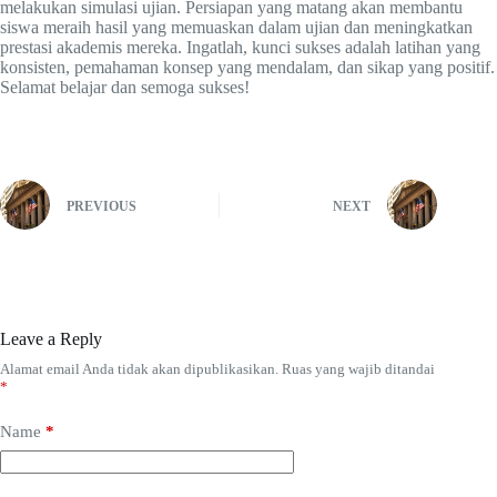
melakukan simulasi ujian. Persiapan yang matang akan membantu
siswa meraih hasil yang memuaskan dalam ujian dan meningkatkan
prestasi akademis mereka. Ingatlah, kunci sukses adalah latihan yang
konsisten, pemahaman konsep yang mendalam, dan sikap yang positif.
Selamat belajar dan semoga sukses!
PREVIOUS
NEXT
Leave a Reply
Alamat email Anda tidak akan dipublikasikan.
Ruas yang wajib ditandai
*
Name
*