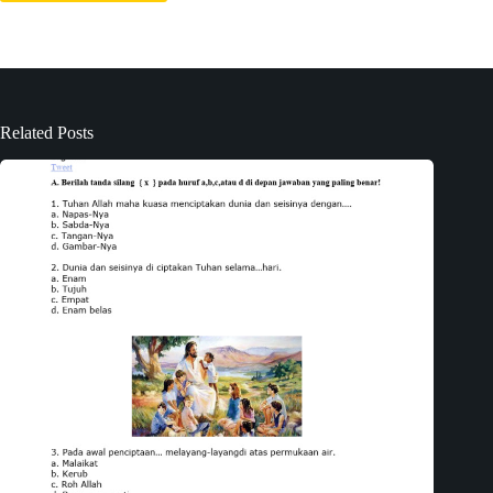
Related Posts