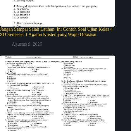
Jangan Sampai Salah Latihan, Ini Contoh Soal Ujian Kelas 4
SD Semester 1 Agama Kristen yang Wajib Dikuasai
Agustus 9, 2026