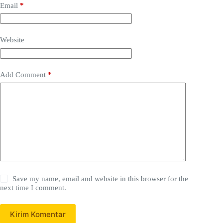
Email
*
Website
Add Comment
*
Save my name, email and website in this browser for the
next time I comment.
Kirim Komentar