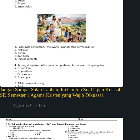
Jangan Sampai Salah Latihan, Ini Contoh Soal Ujian Kelas 4
SD Semester 1 Agama Kristen yang Wajib Dikuasai
Agustus 9, 2026