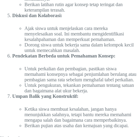
Berikan latihan rutin agar konsep tetap teringat dan
keterampilan terasah.
Diskusi dan Kolaborasi:
Ajak siswa untuk menjelaskan cara mereka
menyelesaikan soal. Ini membantu mengidentifikasi
kesalahpahaman dan memperkuat pemahaman.
Dorong siswa untuk bekerja sama dalam kelompok kecil
untuk memecahkan masalah.
Pendekatan Berbeda untuk Pemahaman Konsep:
Untuk perkalian dan pembagian, pastikan siswa
memahami konsepnya sebagai penjumlahan berulang atau
pembagian sama rata sebelum menghafal tabel perkalian.
Untuk pengukuran, tekankan pemahaman tentang satuan
dan bagaimana alat ukur bekerja.
Umpan Balik yang Konstruktif:
Ketika siswa membuat kesalahan, jangan hanya
menunjukkan salahnya, tetapi bantu mereka memahami
mengapa salah dan bagaimana cara memperbaikinya.
Berikan pujian atas usaha dan kemajuan yang dicapai.