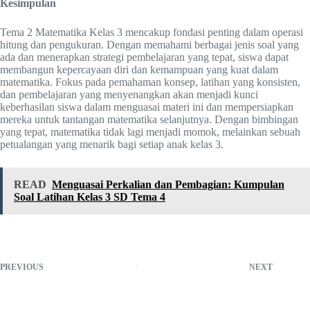
Kesimpulan
Tema 2 Matematika Kelas 3 mencakup fondasi penting dalam operasi
hitung dan pengukuran. Dengan memahami berbagai jenis soal yang
ada dan menerapkan strategi pembelajaran yang tepat, siswa dapat
membangun kepercayaan diri dan kemampuan yang kuat dalam
matematika. Fokus pada pemahaman konsep, latihan yang konsisten,
dan pembelajaran yang menyenangkan akan menjadi kunci
keberhasilan siswa dalam menguasai materi ini dan mempersiapkan
mereka untuk tantangan matematika selanjutnya. Dengan bimbingan
yang tepat, matematika tidak lagi menjadi momok, melainkan sebuah
petualangan yang menarik bagi setiap anak kelas 3.
READ
Menguasai Perkalian dan Pembagian: Kumpulan
Soal Latihan Kelas 3 SD Tema 4
PREVIOUS
NEXT