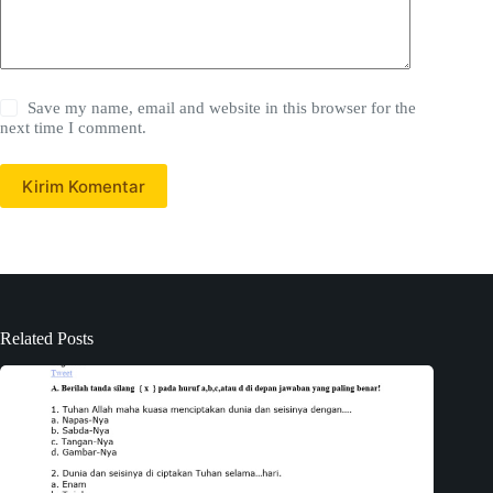
Save my name, email and website in this browser for the
next time I comment.
Kirim Komentar
Related Posts