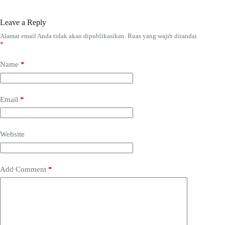
Leave a Reply
Alamat email Anda tidak akan dipublikasikan.
Ruas yang wajib ditandai
*
Name
*
Email
*
Website
Add Comment
*