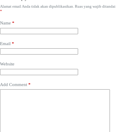
Alamat email Anda tidak akan dipublikasikan.
Ruas yang wajib ditandai
*
Name
*
Email
*
Website
Add Comment
*