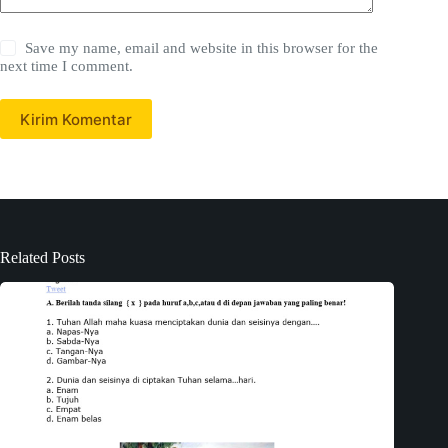
Save my name, email and website in this browser for the
next time I comment.
Kirim Komentar
Related Posts