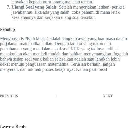
tanyakan kepada guru, orang tua, atau teman.
Ulangi Soal yang Salah:
Setelah mengerjakan latihan, periksa
jawabanmu. Jika ada yang salah, coba pahami di mana letak
kesalahannya dan kerjakan ulang soal tersebut.
Penutup
Menguasai KPK di kelas 4 adalah langkah awal yang luar biasa dalam
perjalanan matematika kalian. Dengan latihan yang tekun dan
pemahaman yang mendalam, soal-soal KPK yang tadinya terlihat
menakutkan akan menjadi mudah dan bahkan menyenangkan. Ingatlah
bahwa setiap soal yang kalian selesaikan adalah satu langkah lebih
dekat menuju penguasaan matematika. Teruslah berlatih, jangan
menyerah, dan nikmati proses belajarnya! Kalian pasti bisa!
PREVIOUS
NEXT
Leave a Reply