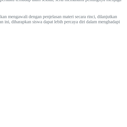
an mengawali dengan penjelasan materi secara rinci, dilanjutkan
ini, diharapkan siswa dapat lebih percaya diri dalam menghadapi