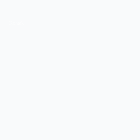
Kontak