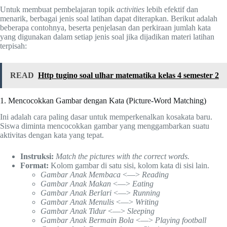
Untuk membuat pembelajaran topik
activities
lebih efektif dan
menarik, berbagai jenis soal latihan dapat diterapkan. Berikut adalah
beberapa contohnya, beserta penjelasan dan perkiraan jumlah kata
yang digunakan dalam setiap jenis soal jika dijadikan materi latihan
terpisah:
READ
Http tugino soal ulhar matematika kelas 4 semester 2
1. Mencocokkan Gambar dengan Kata (Picture-Word Matching)
Ini adalah cara paling dasar untuk memperkenalkan kosakata baru.
Siswa diminta mencocokkan gambar yang menggambarkan suatu
aktivitas dengan kata yang tepat.
Instruksi:
Match the pictures with the correct words.
Format:
Kolom gambar di satu sisi, kolom kata di sisi lain.
Gambar Anak Membaca
<—>
Reading
Gambar Anak Makan
<—>
Eating
Gambar Anak Berlari
<—>
Running
Gambar Anak Menulis
<—>
Writing
Gambar Anak Tidur
<—>
Sleeping
Gambar Anak Bermain Bola
<—>
Playing football