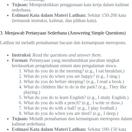
Tujuan:
Mempraktikkan penggunaan kata kerja dalam kalimat
sederhana.
Estimasi Kata dalam Materi Latihan:
Sekitar 150-200 kata
(termasuk instruksi, kalimat, dan pilihan kata).
3. Menjawab Pertanyaan Sederhana (Answering Simple Questions)
Latihan ini melatih pemahaman bacaan dan kemampuan merespons.
Instruksi:
Read the questions and answer them.
Format:
Pertanyaan yang membutuhkan jawaban singkat
berdasarkan pengetahuan umum atau pengalaman siswa.
What do you do in the morning? (e.g., I eat breakfast.)
What do you do when you are happy? (e.g., I sing.)
What do you do before sleeping? (e.g., I read a book.)
What do children like to do in the park? (e.g., They like
playing.)
What do you do to learn English? (e.g., I study English.)
What do you do with a pencil? (e.g., I write or draw.)
What do you do with a ball? (e.g., I play football.)
What do you do when you are tired? (e.g., I sleep.)
Tujuan:
Melatih pemahaman dan kemampuan merespons dalam
kalimat sederhana.
Estimasi Kata dalam Materi Latihan:
Sekitar 100-150 kata