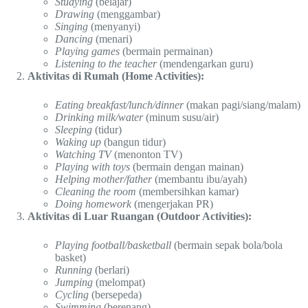
Studying
(belajar)
Drawing
(menggambar)
Singing
(menyanyi)
Dancing
(menari)
Playing games
(bermain permainan)
Listening to the teacher
(mendengarkan guru)
Aktivitas di Rumah (Home Activities):
Eating breakfast/lunch/dinner
(makan pagi/siang/malam)
Drinking milk/water
(minum susu/air)
Sleeping
(tidur)
Waking up
(bangun tidur)
Watching TV
(menonton TV)
Playing with toys
(bermain dengan mainan)
Helping mother/father
(membantu ibu/ayah)
Cleaning the room
(membersihkan kamar)
Doing homework
(mengerjakan PR)
Aktivitas di Luar Ruangan (Outdoor Activities):
Playing football/basketball
(bermain sepak bola/bola
basket)
Running
(berlari)
Jumping
(melompat)
Cycling
(bersepeda)
Swimming
(berenang)