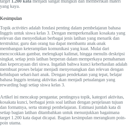
target
1.200 kata
menjadi sangat mungkin dan memberikan materi
yang kaya.
Kesimpulan
Topik
activities
adalah fondasi penting dalam pembelajaran bahasa
Inggris untuk siswa kelas 3. Dengan memperkenalkan kosakata yang
relevan dan menyediakan berbagai jenis latihan yang menarik dan
terstruktur, guru dan orang tua dapat membantu anak-anak
membangun keterampilan komunikasi yang kuat. Mulai dari
mencocokkan gambar, melengkapi kalimat, hingga menulis deskripsi
singkat, setiap jenis latihan berperan dalam memperkaya pemahaman
dan kepercayaan diri siswa. Ingatlah bahwa kunci keberhasilan adalah
membuat proses belajar menjadi menyenangkan dan relevan dengan
kehidupan sehari-hari anak. Dengan pendekatan yang tepat, belajar
bahasa Inggris tentang aktivitas akan menjadi petualangan yang
rewarding bagi setiap siswa kelas 3.
Artikel ini mencakup pengantar, pentingnya topik, kategori aktivitas,
kosakata kunci, berbagai jenis soal latihan dengan penjelasan tujuan
dan formatnya, serta strategi pembelajaran. Estimasi jumlah kata di
setiap bagian latihan ditambahkan untuk menunjukkan bagaimana
target 1.200 kata dapat dicapai. Bagian kesimpulan merangkum poin-
poin utama.