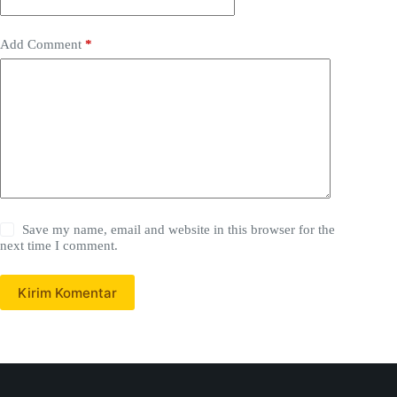
Add Comment
*
Save my name, email and website in this browser for the
next time I comment.
Kirim Komentar