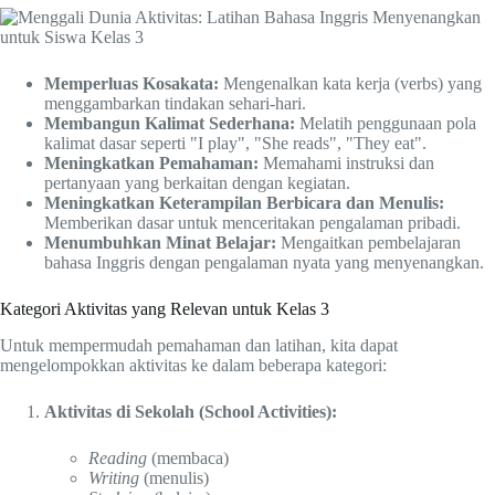
Memperluas Kosakata:
Mengenalkan kata kerja (verbs) yang
menggambarkan tindakan sehari-hari.
Membangun Kalimat Sederhana:
Melatih penggunaan pola
kalimat dasar seperti "I play", "She reads", "They eat".
Meningkatkan Pemahaman:
Memahami instruksi dan
pertanyaan yang berkaitan dengan kegiatan.
Meningkatkan Keterampilan Berbicara dan Menulis:
Memberikan dasar untuk menceritakan pengalaman pribadi.
Menumbuhkan Minat Belajar:
Mengaitkan pembelajaran
bahasa Inggris dengan pengalaman nyata yang menyenangkan.
Kategori Aktivitas yang Relevan untuk Kelas 3
Untuk mempermudah pemahaman dan latihan, kita dapat
mengelompokkan aktivitas ke dalam beberapa kategori:
Aktivitas di Sekolah (School Activities):
Reading
(membaca)
Writing
(menulis)