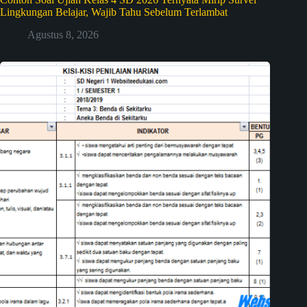
Lingkungan Belajar, Wajib Tahu Sebelum Terlambat
Agustus 8, 2026