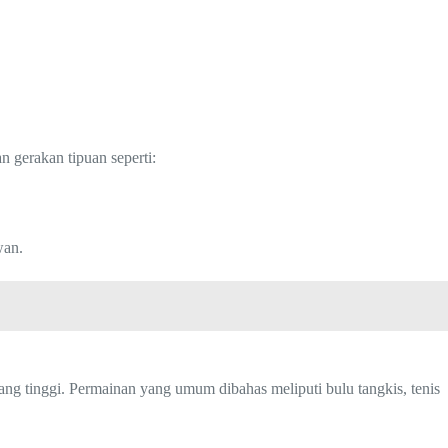
 gerakan tipuan seperti:
wan.
yang tinggi. Permainan yang umum dibahas meliputi bulu tangkis, tenis