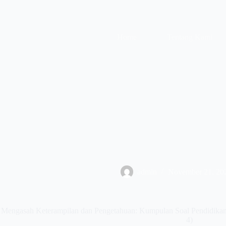
Skip
to
content
Home
Tentang Kami
admin
November 21, 20
Mengasah Keterampilan dan Pengetahuan: Kumpulan Soal Pendidikan
4)