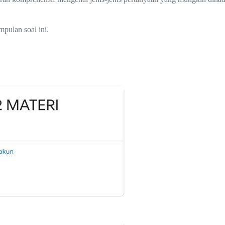
mpulan soal ini.