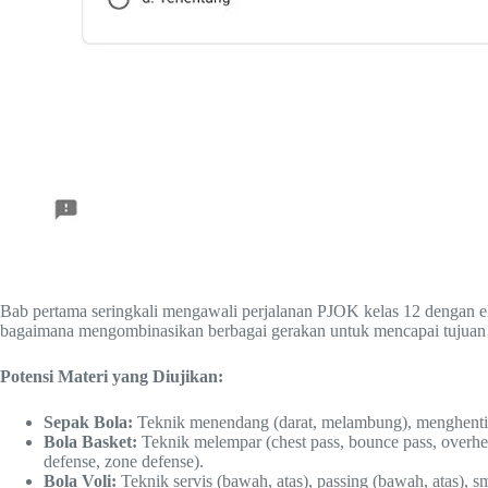
Bab pertama seringkali mengawali perjalanan PJOK kelas 12 dengan e
bagaimana mengombinasikan berbagai gerakan untuk mencapai tujuan da
Potensi Materi yang Diujikan:
Sepak Bola:
Teknik menendang (darat, melambung), menghentika
Bola Basket:
Teknik melempar (chest pass, bounce pass, overhea
defense, zone defense).
Bola Voli:
Teknik servis (bawah, atas), passing (bawah, atas), s