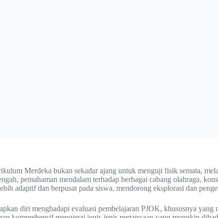
 Jasmani Kelas 12 Kurikulum Merdeka (Bab 1-
ikulum Merdeka bukan sekadar ajang untuk menguji fisik semata, mela
ngah, pemahaman mendalam terhadap berbagai cabang olahraga, konsep 
ih adaptif dan berpusat pada siswa, mendorong eksplorasi dan penge
siapkan diri menghadapi evaluasi pembelajaran PJOK, khususnya yang
ran komprehensif mengenai jenis-jenis pertanyaan yang mungkin dihada