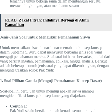
temannya untuk bekerja sama dalam membangun sesuatu,
merawat lingkungan, atau membantu sesama.
READ
Zakat Fitrah: Indahnya Berbagi di Akhir
Ramadhan
Jenis-Jenis Soal untuk Mengukur Pemahaman Siswa
Untuk memastikan siswa benar-benar memahami konsep-konsep
dalam Subtema 5, guru dapat menyusun berbagai jenis soal yang
menguji pemahaman mereka. Soal-soal ini harus bervariasi, mulai dari
yang bersifat ingatan, pemahaman, aplikasi, hingga analisis. Berikut
adalah beberapa contoh jenis soal yang dapat dikembangkan, dengan
mengintegrasikan sosok Pak Yudi:
1. Soal Pilihan Ganda (Menguji Pemahaman Konsep Dasar)
Soal-soal ini bertujuan untuk menguji apakah siswa mampu
mengidentifikasi konsep-konsep kunci yang diajarkan.
Contoh 1:
Pak Yudi selalu bersikap ramah kepada semua orang di