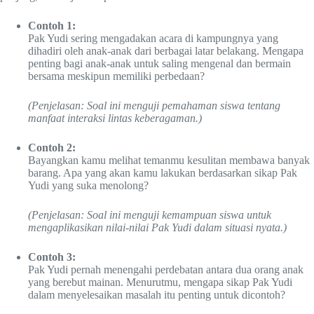
Contoh 1:
Pak Yudi sering mengadakan acara di kampungnya yang
dihadiri oleh anak-anak dari berbagai latar belakang. Mengapa
penting bagi anak-anak untuk saling mengenal dan bermain
bersama meskipun memiliki perbedaan?
(Penjelasan: Soal ini menguji pemahaman siswa tentang
manfaat interaksi lintas keberagaman.)
Contoh 2:
Bayangkan kamu melihat temanmu kesulitan membawa banyak
barang. Apa yang akan kamu lakukan berdasarkan sikap Pak
Yudi yang suka menolong?
(Penjelasan: Soal ini menguji kemampuan siswa untuk
mengaplikasikan nilai-nilai Pak Yudi dalam situasi nyata.)
Contoh 3:
Pak Yudi pernah menengahi perdebatan antara dua orang anak
yang berebut mainan. Menurutmu, mengapa sikap Pak Yudi
dalam menyelesaikan masalah itu penting untuk dicontoh?