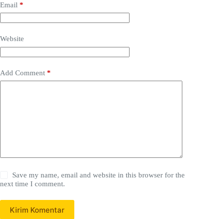
Email
*
Website
Add Comment
*
Save my name, email and website in this browser for the
next time I comment.
Kirim Komentar