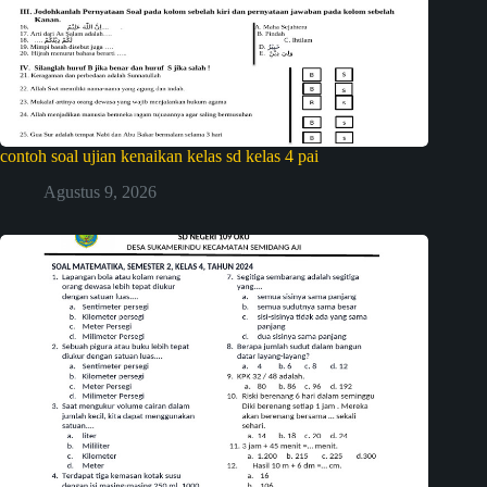
contoh soal ujian kenaikan kelas sd kelas 4 pai
Agustus 9, 2026