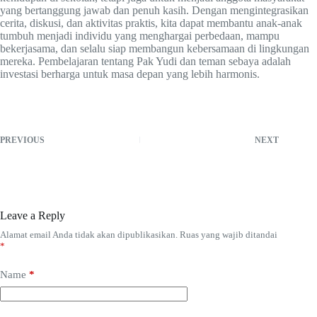
yang bertanggung jawab dan penuh kasih. Dengan mengintegrasikan
cerita, diskusi, dan aktivitas praktis, kita dapat membantu anak-anak
tumbuh menjadi individu yang menghargai perbedaan, mampu
bekerjasama, dan selalu siap membangun kebersamaan di lingkungan
mereka. Pembelajaran tentang Pak Yudi dan teman sebaya adalah
investasi berharga untuk masa depan yang lebih harmonis.
PREVIOUS
NEXT
Leave a Reply
Alamat email Anda tidak akan dipublikasikan.
Ruas yang wajib ditandai
*
Name
*