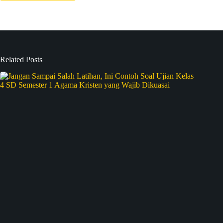
Related Posts