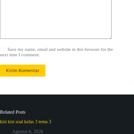
Save my name, email and website in this browser for the
next time I comment.
Kirim Komentar
Related Posts
kisi kisi soal kelas 3 tema 3
Agustus 6, 2026