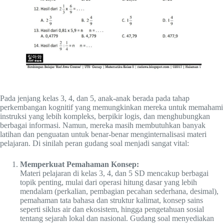
Pada jenjang kelas 3, 4, dan 5, anak-anak berada pada tahap
perkembangan kognitif yang memungkinkan mereka untuk memahami
instruksi yang lebih kompleks, berpikir logis, dan menghubungkan
berbagai informasi. Namun, mereka masih membutuhkan banyak
latihan dan penguatan untuk benar-benar menginternalisasi materi
pelajaran. Di sinilah peran gudang soal menjadi sangat vital:
Memperkuat Pemahaman Konsep:
Materi pelajaran di kelas 3, 4, dan 5 SD mencakup berbagai
topik penting, mulai dari operasi hitung dasar yang lebih
mendalam (perkalian, pembagian pecahan sederhana, desimal),
pemahaman tata bahasa dan struktur kalimat, konsep sains
seperti siklus air dan ekosistem, hingga pengetahuan sosial
tentang sejarah lokal dan nasional. Gudang soal menyediakan