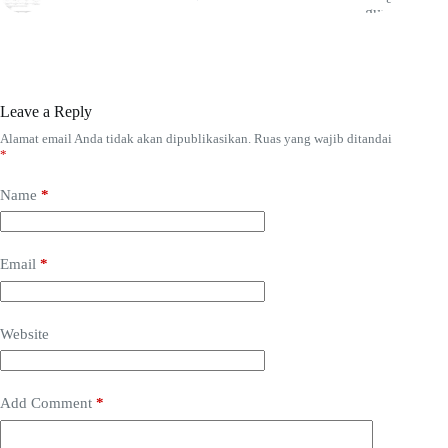
Leave a Reply
Alamat email Anda tidak akan dipublikasikan.
Ruas yang wajib ditandai
*
Name
*
Email
*
Website
Add Comment
*