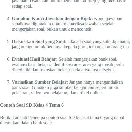
jawaban. Usahakan untuk memahami konsep yang mendasari
setiap soal.
Gunakan Kunci Jawaban dengan Bijak:
Kunci jawaban
sebaiknya digunakan untuk memeriksa jawaban setelah
mengerjakan soal, bukan untuk mencontek.
Diskusikan Soal yang Sulit:
Jika ada soal yang sulit dipahami,
jangan ragu untuk bertanya kepada guru, teman, atau orang tua.
Evaluasi Hasil Belajar:
Setelah mengerjakan bank soal,
evaluasi hasil belajar. Identifikasi area-area yang masih perlu
diperbaiki dan fokuskan belajar pada area-area tersebut.
Variasikan Sumber Belajar:
Jangan hanya mengandalkan
bank soal. Gunakan juga sumber belajar lain seperti buku
pelajaran, video pembelajaran, dan artikel online.
Contoh Soal SD Kelas 4 Tema 6
Berikut adalah beberapa contoh soal SD kelas 4 tema 6 yang dapat
ditemukan dalam bank soal: