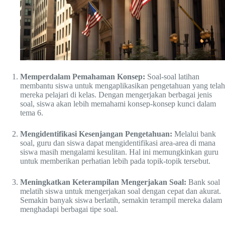
Memperdalam Pemahaman Konsep:
Soal-soal latihan
membantu siswa untuk mengaplikasikan pengetahuan yang telah
mereka pelajari di kelas. Dengan mengerjakan berbagai jenis
soal, siswa akan lebih memahami konsep-konsep kunci dalam
tema 6.
Mengidentifikasi Kesenjangan Pengetahuan:
Melalui bank
soal, guru dan siswa dapat mengidentifikasi area-area di mana
siswa masih mengalami kesulitan. Hal ini memungkinkan guru
untuk memberikan perhatian lebih pada topik-topik tersebut.
Meningkatkan Keterampilan Mengerjakan Soal:
Bank soal
melatih siswa untuk mengerjakan soal dengan cepat dan akurat.
Semakin banyak siswa berlatih, semakin terampil mereka dalam
menghadapi berbagai tipe soal.