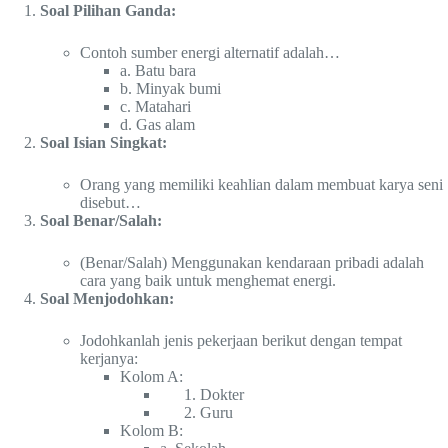
Soal Pilihan Ganda:
Contoh sumber energi alternatif adalah…
a. Batu bara
b. Minyak bumi
c. Matahari
d. Gas alam
Soal Isian Singkat:
Orang yang memiliki keahlian dalam membuat karya seni
disebut…
Soal Benar/Salah:
(Benar/Salah) Menggunakan kendaraan pribadi adalah
cara yang baik untuk menghemat energi.
Soal Menjodohkan:
Jodohkanlah jenis pekerjaan berikut dengan tempat
kerjanya:
Kolom A:
Dokter
Guru
Kolom B: