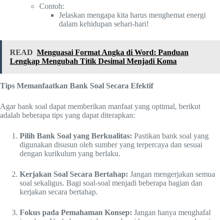
Contoh:
Jelaskan mengapa kita harus menghemat energi
dalam kehidupan sehari-hari!
READ
Menguasai Format Angka di Word: Panduan
Lengkap Mengubah Titik Desimal Menjadi Koma
Tips Memanfaatkan Bank Soal Secara Efektif
Agar bank soal dapat memberikan manfaat yang optimal, berikut
adalah beberapa tips yang dapat diterapkan:
Pilih Bank Soal yang Berkualitas:
Pastikan bank soal yang
digunakan disusun oleh sumber yang terpercaya dan sesuai
dengan kurikulum yang berlaku.
Kerjakan Soal Secara Bertahap:
Jangan mengerjakan semua
soal sekaligus. Bagi soal-soal menjadi beberapa bagian dan
kerjakan secara bertahap.
Fokus pada Pemahaman Konsep:
Jangan hanya menghafal