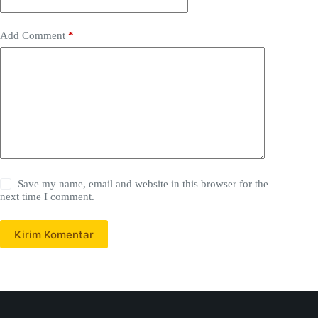
Add Comment
*
Save my name, email and website in this browser for the
next time I comment.
Kirim Komentar