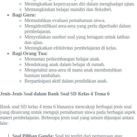
Meningkatkan kepercayaan diri dalam menghadapi ujian.
Memungkinkan belajar mandiri dan fleksibel.
Bagi Guru:
Memudahkan evaluasi pemahaman siswa.
Mengidentifikasi area-area yang perlu diperbaiki dalam
pembelajaran.
Menyediakan sumber soal yang beragam untuk latihan
dan ujian.
Meningkatkan efektivitas pembelajaran di kelas.
Bagi Orang Tua:
Memantau perkembangan belajar anak.
Mendukung anak dalam belajar di rumah.
Mengetahui area-area di mana anak membutuhkan
bantuan tambahan.
Berpartisipasi aktif dalam pendidikan anak.
Jenis-Jenis Soal dalam Bank Soal SD Kelas 4 Tema 6
Bank soal SD kelas 4 tema 6 biasanya mencakup berbagai jenis soal
yang dirancang untuk menguji pemahaman siswa pada berbagai aspek
materi pembelajaran. Beberapa jenis soal yang umum dijumpai antara
lain:
Soal Pilihan Ganda:
Soal ini terdiri dari pertanyaan atau