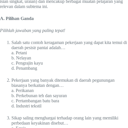
isian singkat, uraian) dan mencakup berbagai muatan pelajaran yang
relevan dalam subtema ini.
A. Pilihan Ganda
Pilihlah jawaban yang paling tepat!
Salah satu contoh keragaman pekerjaan yang dapat kita temui di
daerah pesisir pantai adalah…
a. Petani
b. Nelayan
c. Pengrajin kayu
d. Penambang
Pekerjaan yang banyak ditemukan di daerah pegunungan
biasanya berkaitan dengan…
a. Perikanan
b. Perkebunan teh dan sayuran
c. Pertambangan batu bara
d. Industri tekstil
Sikap saling menghargai terhadap orang lain yang memiliki
perbedaan keyakinan disebut…