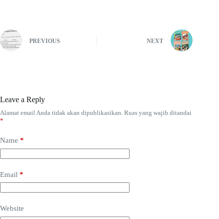
PREVIOUS
NEXT
Leave a Reply
Alamat email Anda tidak akan dipublikasikan.
Ruas yang wajib ditandai
*
Name
*
Email
*
Website