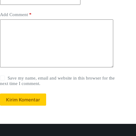
Add Comment
*
Save my name, email and website in this browser for the
next time I comment.
Kirim Komentar