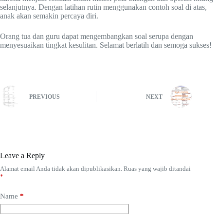
selanjutnya. Dengan latihan rutin menggunakan contoh soal di atas,
anak akan semakin percaya diri.
Orang tua dan guru dapat mengembangkan soal serupa dengan
menyesuaikan tingkat kesulitan. Selamat berlatih dan semoga sukses!
PREVIOUS
NEXT
Leave a Reply
Alamat email Anda tidak akan dipublikasikan.
Ruas yang wajib ditandai
*
Name
*