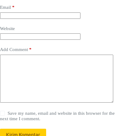
Email
*
Website
Add Comment
*
Save my name, email and website in this browser for the
next time I comment.
Kirim Komentar