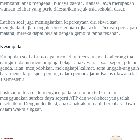
membantu anak mengenali budaya daerah. Bahasa Jawa merupakan
warisan leluhur yang perlu dilestarikan sejak usia sekolah dasar.
Latihan soal juga meningkatkan kepercayaan diri siswa saat
menghadapi ujian tengah semester atau ujian akhir. Dengan persiapan
matang, mereka dapat belajar dengan gembira tanpa tekanan.
Kesimpulan
Kumpulan soal di atas dapat menjadi referensi utama bagi orang tua
dan guru dalam mendampingi belajar anak. Variasi soal seperti pilihan
ganda, isian, menjodohkan, melengkapi kalimat, serta unggah-ungguih
basa mencakup aspek penting dalam pembelajaran Bahasa Jawa kelas
1 semester 2.
Pastikan untuk selalu mengacu pada kurikulum terbaru dan
menggunakan sumber daya seperti ATP dan worksheet yang telah
disebutkan. Dengan dedikasi, anak-anak akan mahir berbahasa Jawa
dalam waktu singkat.