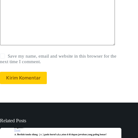
Save my name, email and website in this browser for the
next time I comment.
Kirim Komentar
Related Posts