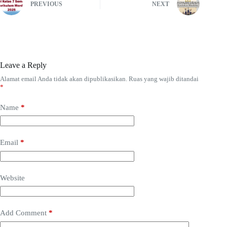
PREVIOUS
NEXT
Leave a Reply
Alamat email Anda tidak akan dipublikasikan.
Ruas yang wajib ditandai
*
Name
*
Email
*
Website
Add Comment
*