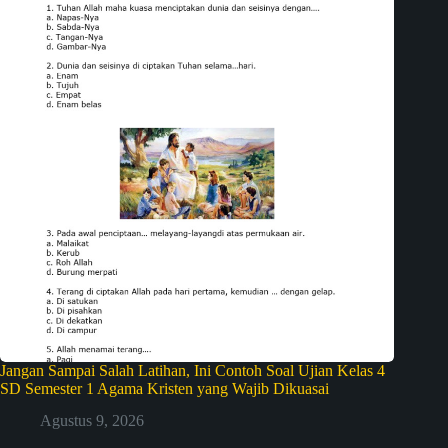
Jangan Sampai Salah Latihan, Ini Contoh Soal Ujian Kelas 4
SD Semester 1 Agama Kristen yang Wajib Dikuasai
Agustus 9, 2026